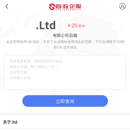
￥20
/首年
有限公司后缀
企业官网使用.ltd 域名，丰富了企业网站使用域名的范围，不只在局限于COM
和CN 这些域名
立即查询
关于.ltd