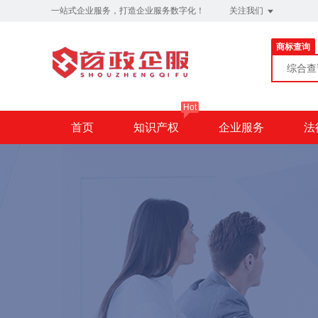
一站式企业服务，打造企业服务数字化！
关注我们
商标查询
综合
Hot
首页
知识产权
企业服务
法