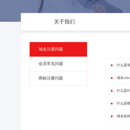
关于我们
域名注册问题
会员常见问题
什么是
域名wh
商标注册问题
什么是D
什么是
域名如