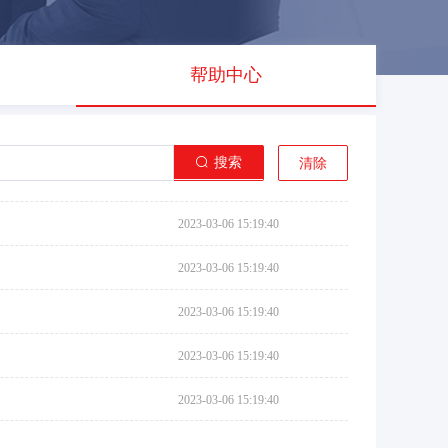
帮助中心
搜索
清除
2023-03-06 15:19:40
2023-03-06 15:19:40
2023-03-06 15:19:40
2023-03-06 15:19:40
2023-03-06 15:19:40