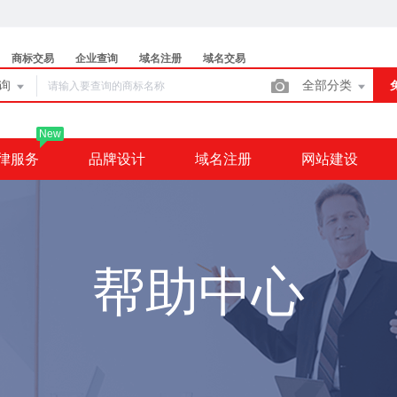
商标交易
企业查询
域名注册
域名交易
查询
全部分类
New
律服务
品牌设计
域名注册
网站建设
帮助中心