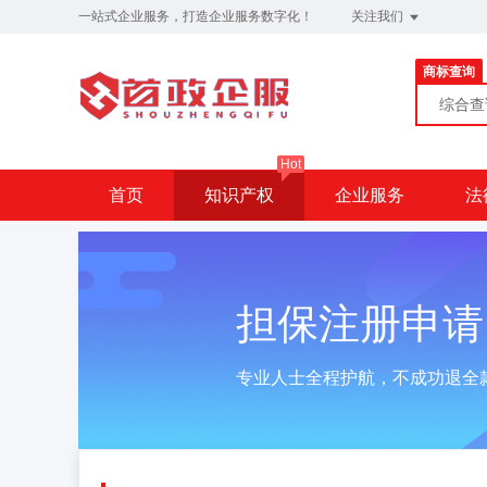
一站式企业服务，打造企业服务数字化！
关注我们
商标查询
综合
Hot
首页
知识产权
企业服务
法
担保注册申请
专业人士全程护航，不成功退全