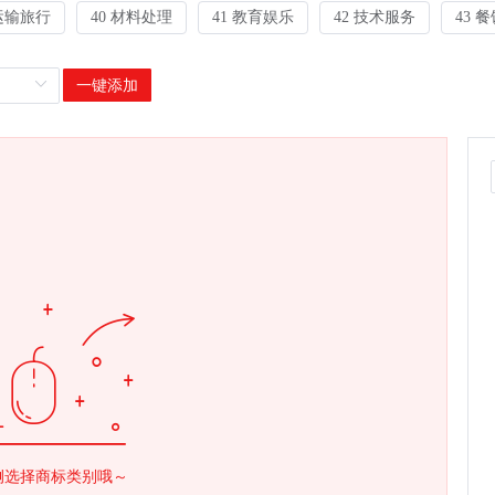
 运输旅行
40 材料处理
41 教育娱乐
42 技术服务
43 
一键添加
侧选择商标类别哦～