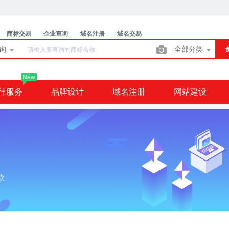
商标交易
企业查询
域名注册
域名交易
查询
全部分类
New
律服务
品牌设计
域名注册
网站建设
款